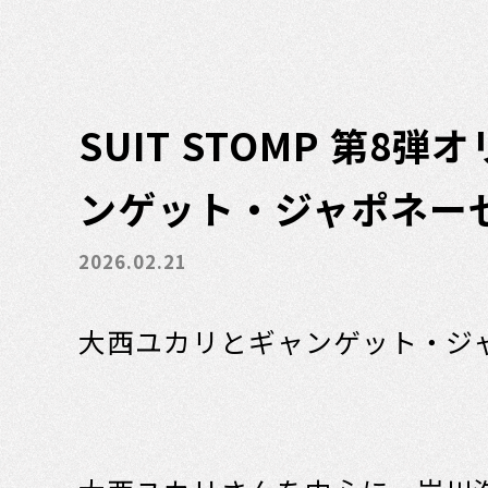
SUIT STOMP 第8
ンゲット・ジャポネー
2026.02.21
大西ユカリとギャンゲット・シ